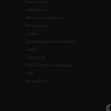
Procurement
Notifications
Terms and conditions
Privacy policy
Cookie
Sponsorizzazioni e donazioni
Events
Support us
Firma Elettronica Avanzata
SPID
Accessibilità