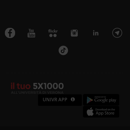
UNIVR APP