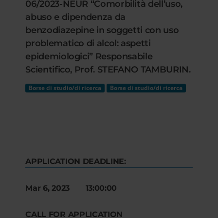
06/2023-NEUR “Comorbilità dell’uso,
abuso e dipendenza da
benzodiazepine in soggetti con uso
problematico di alcol: aspetti
epidemiologici” Responsabile
Scientifico, Prof. STEFANO TAMBURIN.
Borse di studio/di ricerca
Borse di studio/di ricerca
APPLICATION DEADLINE:
Mar 6, 2023 13:00:00
CALL FOR APPLICATION