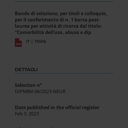
Bando di selezione, per titoli e colloquio,
per il conferimento di n. 1 borsa post-
laurea per attività di ricerca dal titolo:
“Comorbilità dell’uso, abuso e dip
IT | 755Kb
DETTAGLI
Selection n°
DIPNBM-06/2023-NEUR
Date published in the official register
Feb 3, 2023