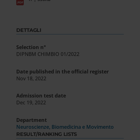
DETTAGLI
Selection n°
DIPNBM CHIMBIO 01/2022
Date published in the official register
Nov 18, 2022
Admission test date
Dec 19, 2022
Department
Neuroscienze, Biomedicina e Movimento
RESULT/RANKING LISTS