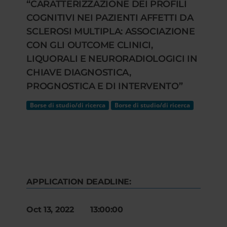
“CARATTERIZZAZIONE DEI PROFILI
COGNITIVI NEI PAZIENTI AFFETTI DA
SCLEROSI MULTIPLA: ASSOCIAZIONE
CON GLI OUTCOME CLINICI,
LIQUORALI E NEURORADIOLOGICI IN
CHIAVE DIAGNOSTICA,
PROGNOSTICA E DI INTERVENTO”
Borse di studio/di ricerca
Borse di studio/di ricerca
APPLICATION DEADLINE:
Oct 13, 2022 13:00:00