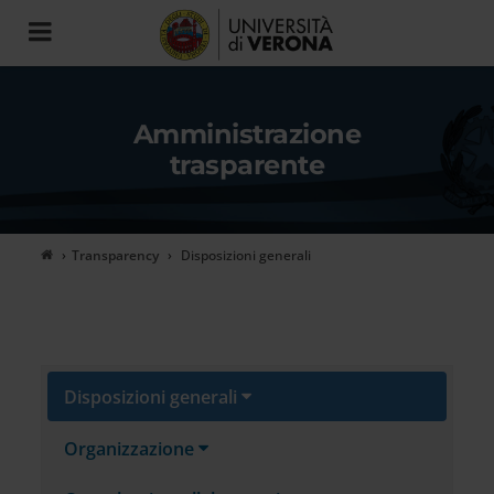
Toggle
navigation
Amministrazione
trasparente
Transparency
Disposizioni generali
Disposizioni generali
Organizzazione