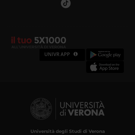
UNIVR APP
Università degli Studi di Verona