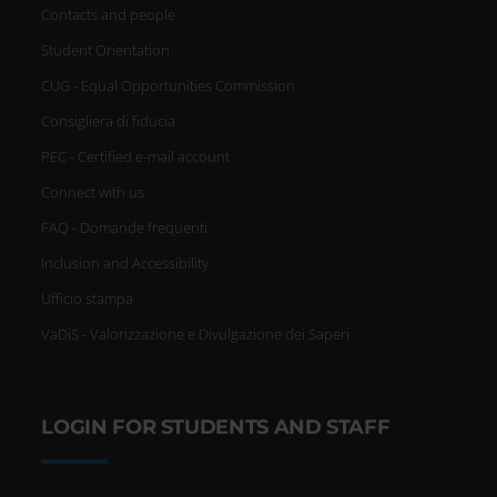
Contacts and people
Student Orientation
CUG - Equal Opportunities Commission
Consigliera di fiducia
PEC - Certified e-mail account
Connect with us
FAQ - Domande frequenti
Inclusion and Accessibility
Ufficio stampa
VaDiS - Valorizzazione e Divulgazione dei Saperi
LOGIN FOR STUDENTS AND STAFF