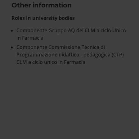
Other information
Roles in university bodies
Componente Gruppo AQ del CLM a ciclo Unico
in Farmacia
Componente Commissione Tecnica di
Programmazione didattico - pedagogica (CTP)
CLM a ciclo unico in Farmacia