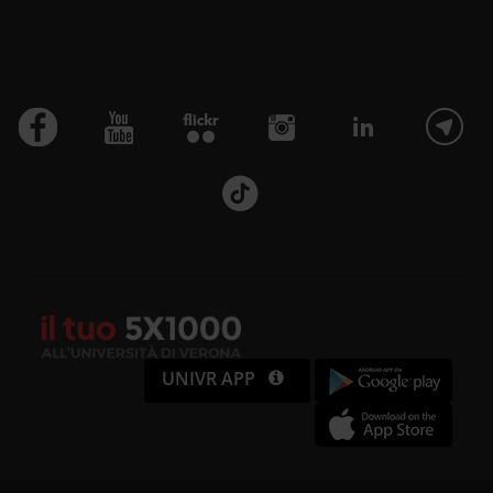
UNIVR APP