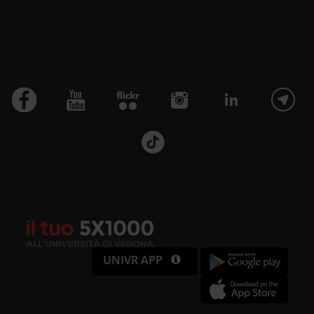
UNIVR APP