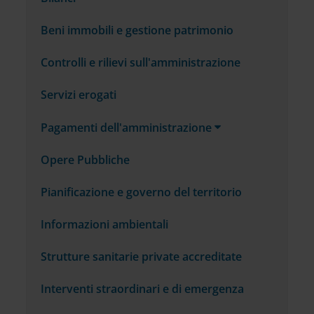
Beni immobili e gestione patrimonio
Controlli e rilievi sull'amministrazione
Servizi erogati
Pagamenti dell'amministrazione
Opere Pubbliche
Pianificazione e governo del territorio
Informazioni ambientali
Strutture sanitarie private accreditate
Interventi straordinari e di emergenza