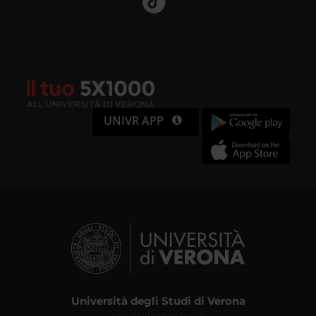
UNIVR APP
Università degli Studi di Verona