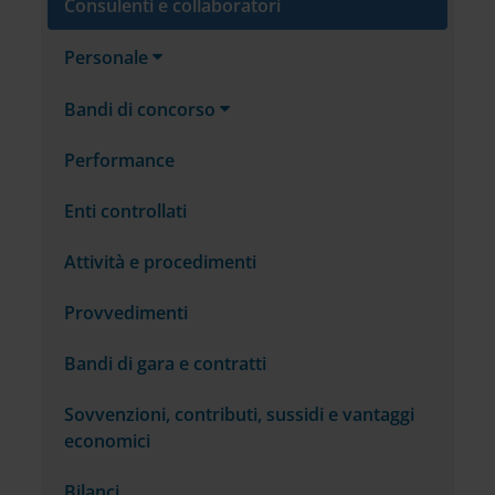
Consulenti e collaboratori
Personale
Bandi di concorso
Performance
Enti controllati
Attività e procedimenti
Provvedimenti
Bandi di gara e contratti
Sovvenzioni, contributi, sussidi e vantaggi
economici
Bilanci