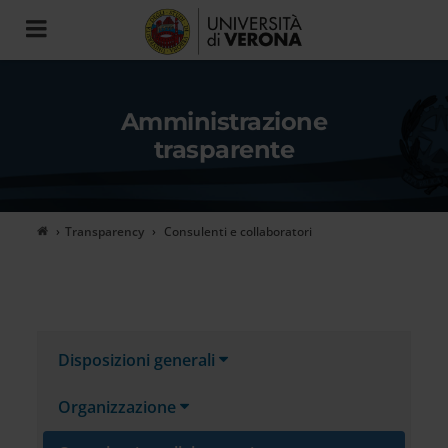
Toggle
navigation
Amministrazione
trasparente
Transparency
Consulenti e collaboratori
Disposizioni generali
Organizzazione