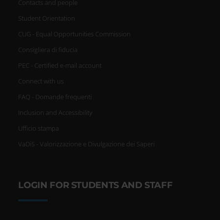
Contacts and people
Student Orientation
CUG - Equal Opportunities Commission
Consigliera di fiducia
PEC - Certified e-mail account
Connect with us
FAQ - Domande frequenti
Inclusion and Accessibility
Ufficio stampa
VaDiS - Valorizzazione e Divulgazione dei Saperi
LOGIN FOR STUDENTS AND STAFF