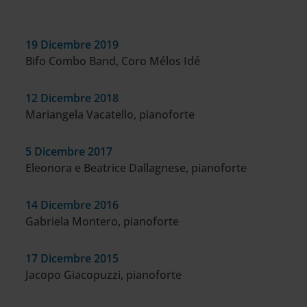
19 Dicembre 2019
Bifo Combo Band, Coro Mélos Idé
12 Dicembre 2018
Mariangela Vacatello, pianoforte
5 Dicembre 2017
Eleonora e Beatrice Dallagnese, pianoforte
14 Dicembre 2016
Gabriela Montero, pianoforte
17 Dicembre 2015
Jacopo Giacopuzzi, pianoforte