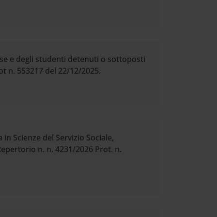
se e degli studenti detenuti o sottoposti
rot n. 553217 del 22/12/2025.
in Scienze del Servizio Sociale,
Repertorio n. n. 4231/2026 Prot. n.