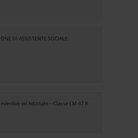
SIONE DI ASSISTENTE SOCIALE
eventive ed Adattate – Classe LM-67 R -