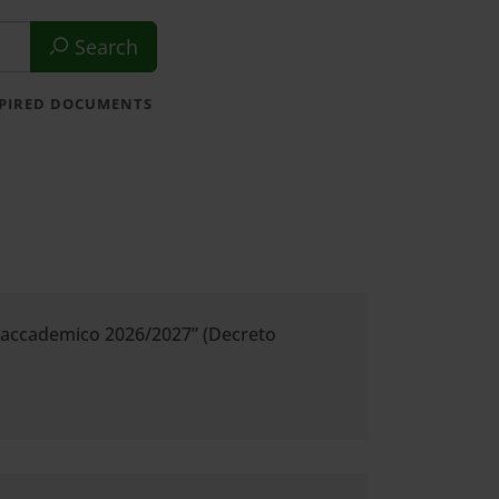
Search
XPIRED DOCUMENTS
o accademico 2026/2027” (Decreto