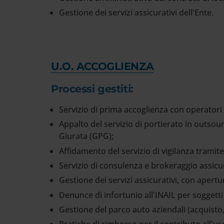
Gestione dei servizi assicurativi dell'Ente.
U.O. ACCOGLIENZA
Processi gestiti:
Servizio di prima accoglienza con operatori 
Appalto del servizio di portierato in outsou
Giurata (GPG);
Affidamento del servizio di vigilanza tramit
Servizio di consulenza e brokeraggio assicu
Gestione dei servizi assicurativi, con apertu
Denunce di infortunio all'INAIL per soggetti
Gestione del parco auto aziendali (acquisto