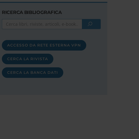
RICERCA BIBLIOGRAFICA
ACCESSO DA RETE ESTERNA VPN
CERCA LA RIVISTA
CERCA LA BANCA DATI