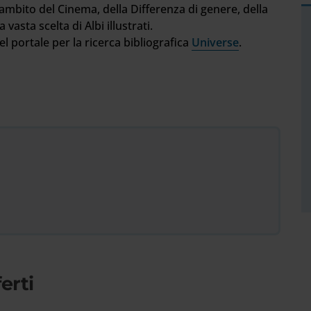
l'ambito del Cinema, della Differenza di genere, della
vasta scelta di Albi illustrati.
el portale per la ricerca bibliografica
Universe
.
erti