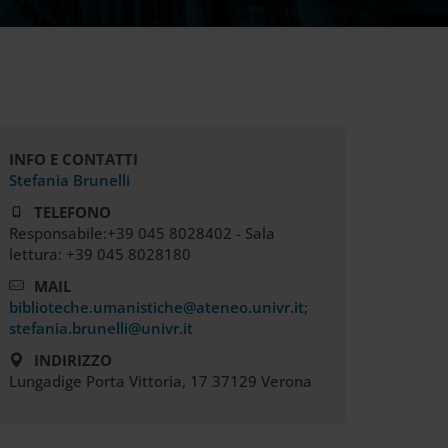
INFO E CONTATTI
Stefania Brunelli
TELEFONO
Responsabile:+39 045 8028402 - Sala
lettura: +39 045 8028180
MAIL
biblioteche.umanistiche@ateneo.univr.it;
stefania.brunelli@univr.it
INDIRIZZO
Lungadige Porta Vittoria, 17 37129 Verona