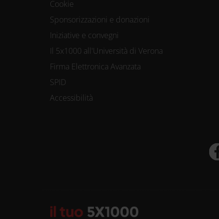
Cookie
Sponsorizzazioni e donazioni
Iniziative e convegni
Il 5x1000 all'Università di Verona
Firma Elettronica Avanzata
SPID
Accessibilità