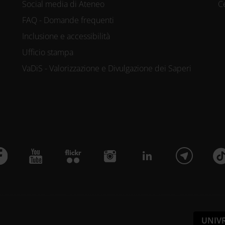
Social media di Ateneo
C
FAQ - Domande frequenti
Inclusione e accessibilità
Ufficio stampa
VaDiS - Valorizzazione e Divulgazione dei Saperi
UNIV