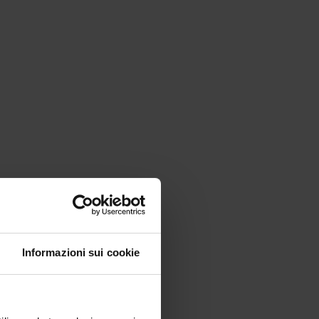
Informazioni sui cookie