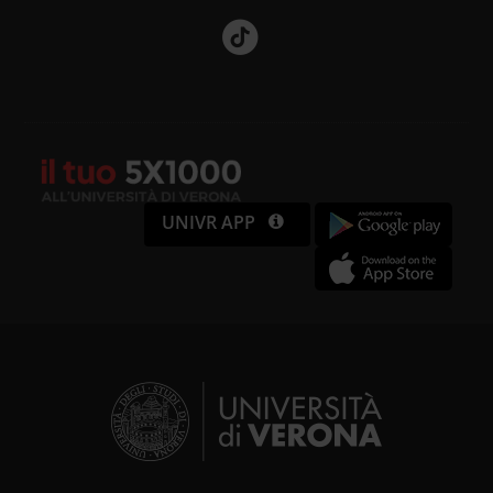
UNIVR APP