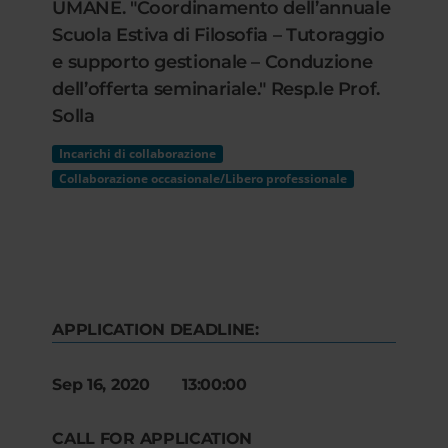
UMANE. "Coordinamento dell’annuale
Scuola Estiva di Filosofia – Tutoraggio
e supporto gestionale – Conduzione
dell’offerta seminariale." Resp.le Prof.
Solla
Incarichi di collaborazione
Collaborazione occasionale/Libero professionale
APPLICATION DEADLINE:
Sep 16, 2020 13:00:00
CALL FOR APPLICATION