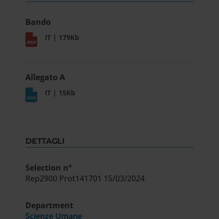
Bando
IT | 179Kb
Allegato A
IT | 15Kb
DETTAGLI
Selection n°
Rep2900 Prot141701 15/03/2024
Department
Scienze Umane