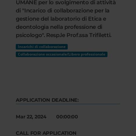
UMANE per lo svolgimento di attività
di "Incarico di collaborazione per la
gestione del laboratorio di Etica e
deontologia nella professione di
psicologo". Resp.le Prof.ssa Trifiletti.
Incarichi di collaborazione
Collaborazione occasionale/Libero professionale
APPLICATION DEADLINE:
Mar 22, 2024 00:00:00
CALL FOR APPLICATION