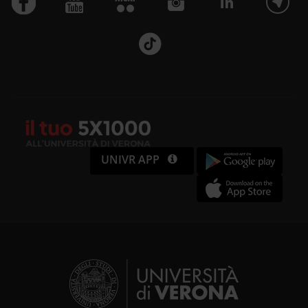
UNIVR APP