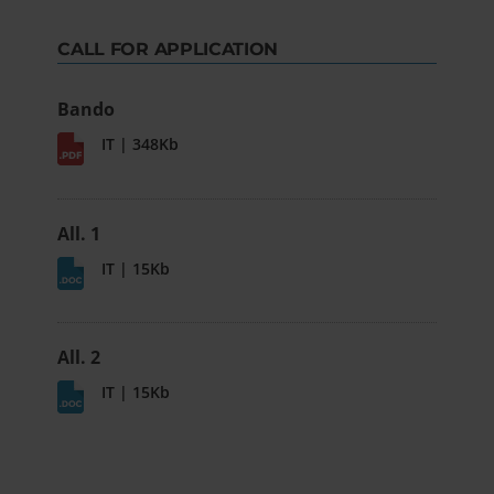
CALL FOR APPLICATION
Bando
IT | 348Kb
All. 1
IT | 15Kb
All. 2
IT | 15Kb