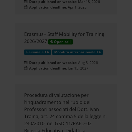
Date published on website:
Mar 18, 2026
Application deadline:
Apr 1, 2028
Erasmus+ Staff Mobility for Training
2026/2027
Open call
Personale TA
Mobilità internazionale TA
Date published on website:
Aug 3, 2026
Application deadline:
Jun 15, 2027
Procedura di valutazione per
l’inquadramento nel ruolo dei
Professori associati del Dott. Ivan
Traina, art. 24 comma 5 della legge n.
240/2010, nel GSD 11/PAED-02
Ricerca Educativa, Didattica,