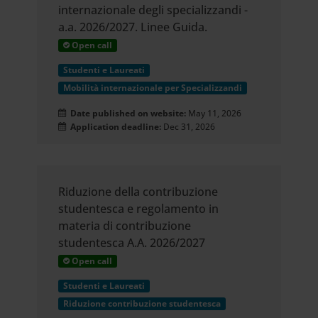
internazionale degli specializzandi -
a.a. 2026/2027. Linee Guida.
Open call
Studenti e Laureati
Mobilità internazionale per Specializzandi
Date published on website:
May 11, 2026
Application deadline:
Dec 31, 2026
Riduzione della contribuzione
studentesca e regolamento in
materia di contribuzione
studentesca A.A. 2026/2027
Open call
Studenti e Laureati
Riduzione contribuzione studentesca