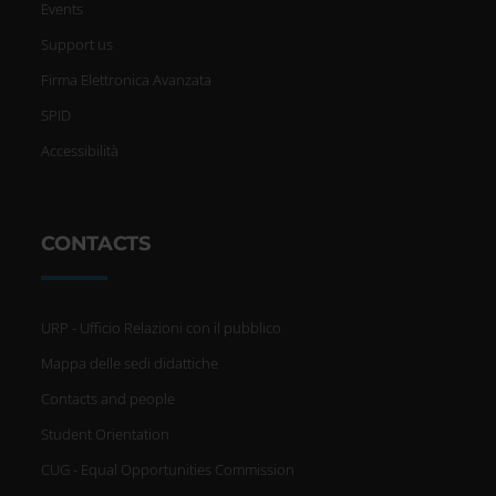
Events
Support us
Firma Elettronica Avanzata
SPID
Accessibilità
CONTACTS
URP - Ufficio Relazioni con il pubblico
Mappa delle sedi didattiche
Contacts and people
Student Orientation
CUG - Equal Opportunities Commission