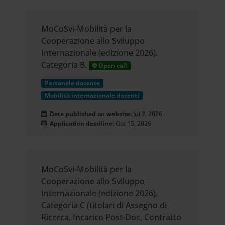
MoCoSvi-Mobilità per la
Cooperazione allo Sviluppo
Internazionale (edizione 2026).
Categoria B.
Open call
Personale docente
Mobilità internazionale docenti
Date published on website:
Jul 2, 2026
Application deadline:
Oct 15, 2026
MoCoSvi-Mobilità per la
Cooperazione allo Sviluppo
Internazionale (edizione 2026).
Categoria C (titolari di Assegno di
Ricerca, Incarico Post-Doc, Contratto