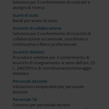
Selezioni per il conferimento di contratti e
assegni di ricerca
Esami di stato
Bandi per esami di stato
Incarichi di collaborazione
Selezioni per il conferimento di incarichi di
collaborazione occasionale, coordinata e
continuativa e libero professionale
Incarichi didattici
Procedure selettive per il conferimento di
incarichi di insegnamento ai sensi dell'art. 23
L. 240/2010 e di coordinamento/tutoraggio
didattico
Personale docente
Valutazioni comparative per personale
docente
Personale TA
Concorsi per personale tecnico