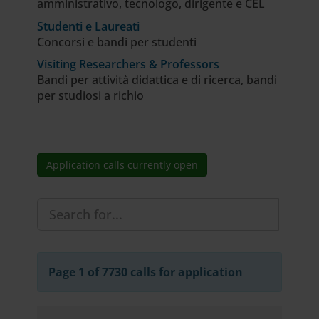
amministrativo, tecnologo, dirigente e CEL
Studenti e Laureati
Concorsi e bandi per studenti
Visiting Researchers & Professors
Bandi per attività didattica e di ricerca, bandi
per studiosi a richio
Application calls currently open
Page 1 of 7730 calls for application