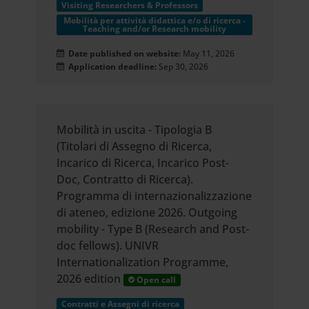
Visiting Researchers & Professors
Mobilità per attività didattica e/o di ricerca -
Teaching and/or Research mobility
Date published on website:
May 11, 2026
Application deadline:
Sep 30, 2026
Mobilità in uscita - Tipologia B
(Titolari di Assegno di Ricerca,
Incarico di Ricerca, Incarico Post-
Doc, Contratto di Ricerca).
Programma di internazionalizzazione
di ateneo, edizione 2026. Outgoing
mobility - Type B (Research and Post-
doc fellows). UNIVR
Internationalization Programme,
2026 edition
Open call
Contratti e Assegni di ricerca