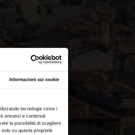
Informazioni sui cookie
utilizzando tecnologie come i
re annunci e contenuti
vete la possibilità di scegliere
li solo su questa proprietà