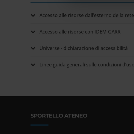
Accesso alle risorse dall’esterno della ret
Accesso alle risorse con IDEM GARR
Universe - dichiarazione di accessibilità
Linee guida generali sulle condizioni d’uso
SPORTELLO ATENEO