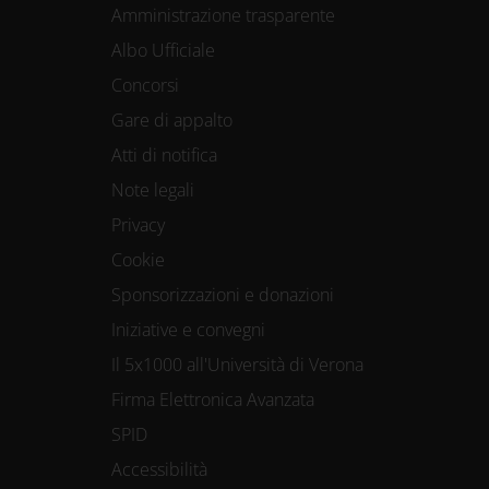
Amministrazione trasparente
Albo Ufficiale
Concorsi
Gare di appalto
Atti di notifica
Note legali
Privacy
Cookie
Sponsorizzazioni e donazioni
Iniziative e convegni
Il 5x1000 all'Università di Verona
Firma Elettronica Avanzata
SPID
Accessibilità