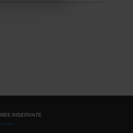
REE RISERVATE