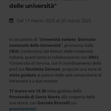
delle università"
Dal
17 marzo 2025 al 20 marzo 2025
In occasione di "
Università svelate. Giornata
nazionale delle Università
", promossa dalla
CRUI
, Conferenza dei Rettori delle Università
Italiane, quest'anno in collaborazione con
ANCI
,
l'Università di Verona, con il coordinamento della
prof.ssa
Nicoletta Zerman
, propone una serie di
visite guidate
ai palazzi delle sedi universitarie di
Veronetta e a due mostre.
17 marzo ore 13.30
visita guidata della
Provianda di Santa Marta
alla scoperta della
sua storia, con
Daniela Brunelli
(su
prenotazione
);