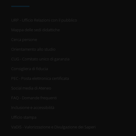
URP - Ufficio Relazioni con il pubblico
Mappa delle sedi didattiche
Cerca persone
Orientamento allo studio
CUG - Comitato unico di garanzia
Consigliera di fiducia
PEC - Posta elettronica certificata
Social media di Ateneo
FAQ - Domande frequenti
Inclusione e accessibilità
Ufficio stampa
VaDiS - Valorizzazione e Divulgazione dei Saperi