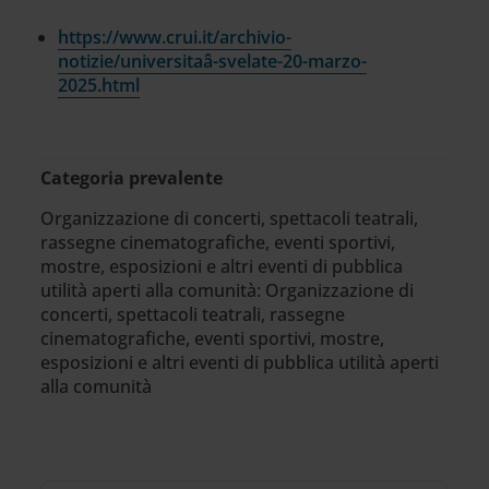
https://www.crui.it/archivio-
notizie/universitaâ-svelate-20-marzo-
2025.html
Categoria prevalente
Organizzazione di concerti, spettacoli teatrali,
rassegne cinematografiche, eventi sportivi,
mostre, esposizioni e altri eventi di pubblica
utilità aperti alla comunità: Organizzazione di
concerti, spettacoli teatrali, rassegne
cinematografiche, eventi sportivi, mostre,
esposizioni e altri eventi di pubblica utilità aperti
alla comunità