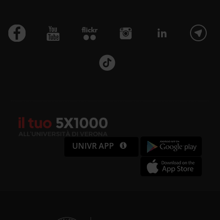
UNIVR APP