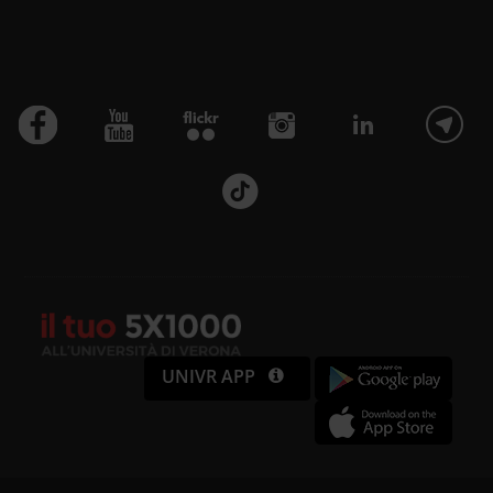
UNIVR APP