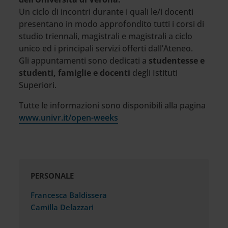
Un ciclo di incontri durante i quali le/i docenti
presentano in modo approfondito tutti i corsi di
studio triennali, magistrali e magistrali a ciclo
unico ed i principali servizi offerti dall’Ateneo.
Gli appuntamenti sono dedicati a
studentesse e
studenti, famiglie e docenti
degli Istituti
Superiori.
Tutte le informazioni sono disponibili alla pagina
www.univr.it/open-weeks
PERSONALE
Francesca Baldissera
Camilla Delazzari