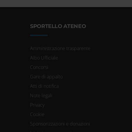
SPORTELLO ATENEO
Amministrazione trasparente
Albo Ufficiale
Concorsi
Gare di appalto
Atti di notifica
Note legali
Privacy
Cookie
Sponsorizzazioni e donazioni