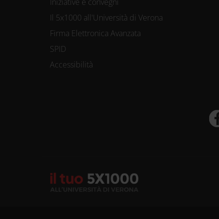
Iniziative e convegni
Il 5x1000 all'Università di Verona
Firma Elettronica Avanzata
SPID
Accessibilità