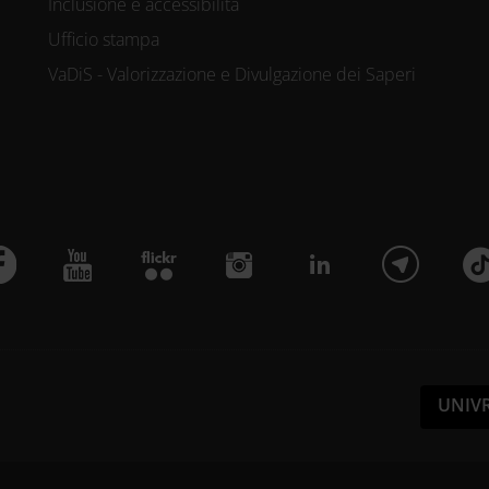
Inclusione e accessibilità
Ufficio stampa
VaDiS - Valorizzazione e Divulgazione dei Saperi
UNIV