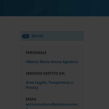
Servizi
1
PERSONALE
Alberto Maria Arena Agostino
SERVIZIO GESTITO DA:
Area Legale, Trasparenza e
Privacy
EMAIL
anticorruzione@ateneo.univr.