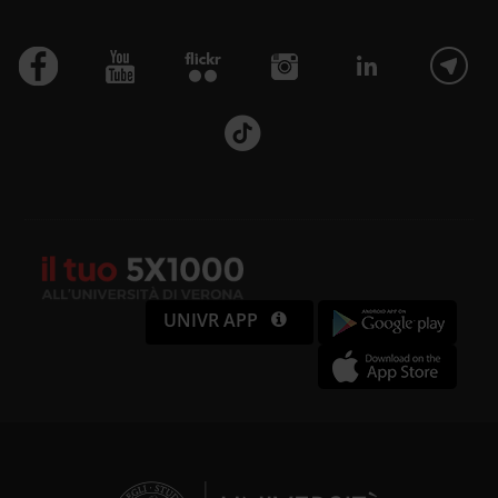
UNIVR APP