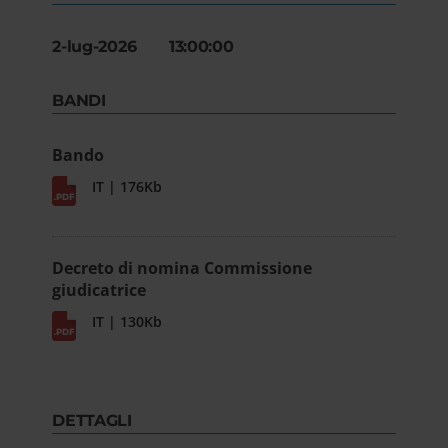
2-lug-2026 13:00:00
BANDI
Bando
IT | 176Kb
Decreto di nomina Commissione
giudicatrice
IT | 130Kb
DETTAGLI