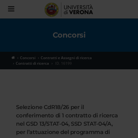
Toggle
navigation
Concorsi
Concorsi
Contratti e Assegni di ricerca
Contratti di ricerca
ID. 16199
Selezione CdR18/26 per il
conferimento di 1 contratto di ricerca
nel GSD 13/STAT-04, SSD STAT-04/A,
per l’attuazione del programma di