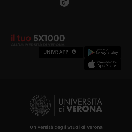
UNIVR APP
Università degli Studi di Verona