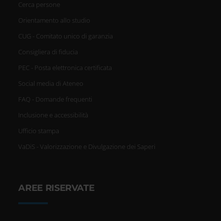
Cerca persone
Orientamento allo studio
CUG - Comitato unico di garanzia
Consigliera di fiducia
PEC - Posta elettronica certificata
Social media di Ateneo
FAQ - Domande frequenti
Inclusione e accessibilità
Ufficio stampa
VaDiS - Valorizzazione e Divulgazione dei Saperi
AREE RISERVATE