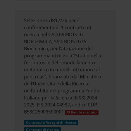
Selezione CdR17/26 per il
conferimento di 1 contratto di
ricerca nel GSD 05/BIOS-07
BIOCHIMICA, SSD BIOS-07/A -
Biochimica, per l’attuazione del
programma di ricerca “Studio della
ferroptosi e del rimodellamento
metabolico in modelli di tumore al
pancreas”, finanziato dal Ministero
dell’Università e della Ricerca
nell’ambito del programma Fondo
Italiano per la Scienza (FIS3) 2024-
2025, FIS-2024-04982, codice CUP
B53C25003590001
Bando scaduto
Contratti e Assegni di ricerca
Contratti di ricerca