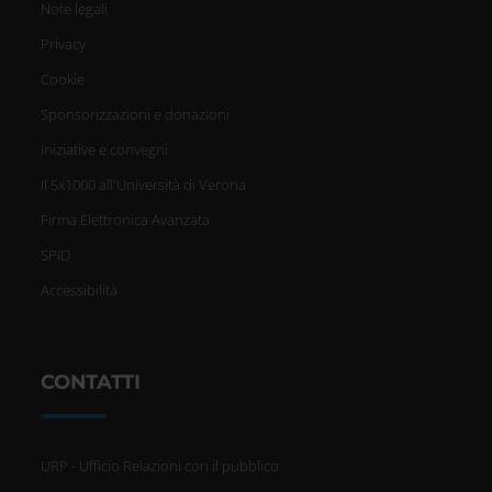
Note legali
Privacy
Cookie
Sponsorizzazioni e donazioni
Iniziative e convegni
Il 5x1000 all'Università di Verona
Firma Elettronica Avanzata
SPID
Accessibilità
CONTATTI
URP - Ufficio Relazioni con il pubblico