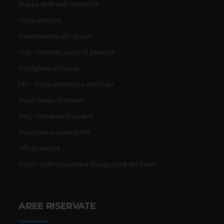
Mappa delle sedi didattiche
Cerca persone
Orientamento allo studio
CUG - Comitato unico di garanzia
Consigliera di fiducia
PEC - Posta elettronica certificata
Social media di Ateneo
FAQ - Domande frequenti
Inclusione e accessibilità
Ufficio stampa
VaDiS - Valorizzazione e Divulgazione dei Saperi
AREE RISERVATE