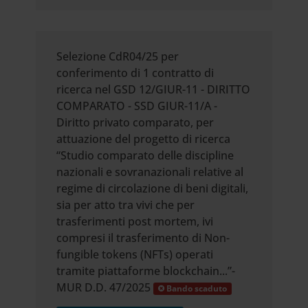
Selezione CdR04/25 per
conferimento di 1 contratto di
ricerca nel GSD 12/GIUR-11 - DIRITTO
COMPARATO - SSD GIUR-11/A -
Diritto privato comparato, per
attuazione del progetto di ricerca
“Studio comparato delle discipline
nazionali e sovranazionali relative al
regime di circolazione di beni digitali,
sia per atto tra vivi che per
trasferimenti post mortem, ivi
compresi il trasferimento di Non-
fungible tokens (NFTs) operati
tramite piattaforme blockchain...”-
MUR D.D. 47/2025
Bando scaduto