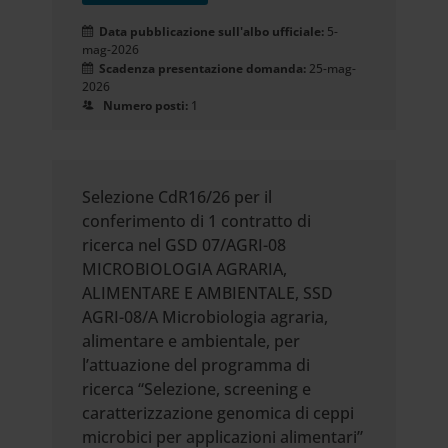
Data pubblicazione sull'albo ufficiale:
5-
mag-2026
Scadenza presentazione domanda:
25-mag-
2026
Numero posti:
1
Selezione CdR16/26 per il
conferimento di 1 contratto di
ricerca nel GSD 07/AGRI-08
MICROBIOLOGIA AGRARIA,
ALIMENTARE E AMBIENTALE, SSD
AGRI-08/A Microbiologia agraria,
alimentare e ambientale, per
l’attuazione del programma di
ricerca “Selezione, screening e
caratterizzazione genomica di ceppi
microbici per applicazioni alimentari”