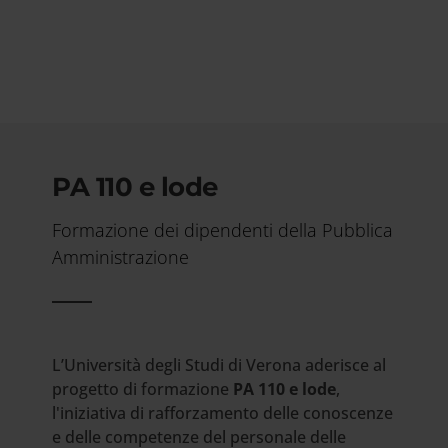
PA 110 e lode
Formazione dei dipendenti della Pubblica
Amministrazione
L’Università degli Studi di Verona aderisce al
progetto di formazione
PA 110 e lode
,
l'iniziativa di rafforzamento delle conoscenze
e delle competenze del personale delle