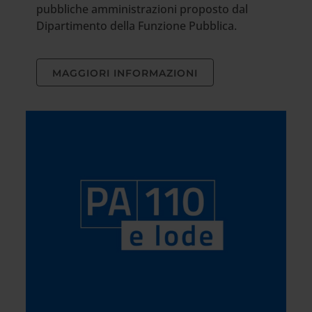
pubbliche amministrazioni proposto dal
Dipartimento della Funzione Pubblica.
MAGGIORI INFORMAZIONI