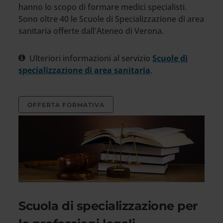
hanno lo scopo di formare medici specialisti.
Sono oltre 40 le Scuole di Specializzazione di area
sanitaria offerte dall'Ateneo di Verona.
Ulteriori informazioni al servizio
Scuole di
specializzazione di area sanitaria
.
OFFERTA FORMATIVA
Scuola di specializzazione per