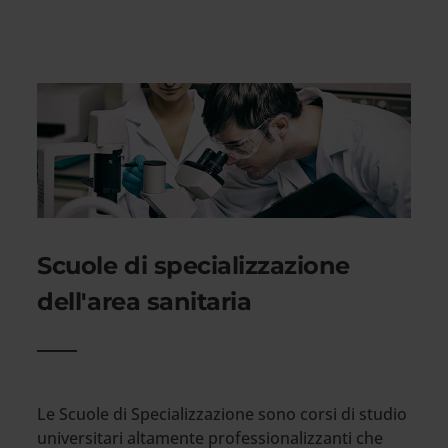
Scuole di specializzazione
dell'area sanitaria
Le Scuole di Specializzazione sono corsi di studio
universitari altamente professionalizzanti che