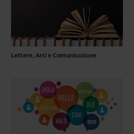
Lettere, Arti e Comunicazione