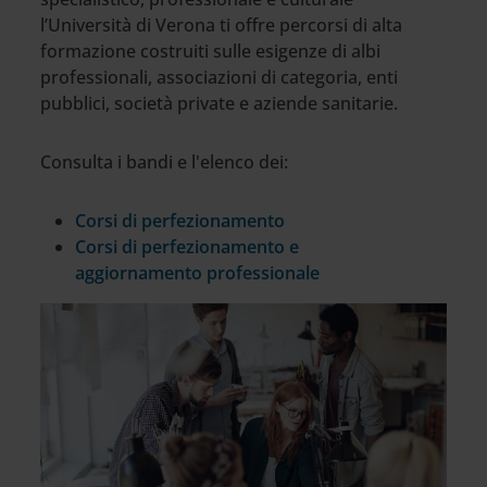
l’Università di Verona ti offre percorsi di alta
formazione costruiti sulle esigenze di albi
professionali, associazioni di categoria, enti
pubblici, società private e aziende sanitarie.
Consulta i bandi e l'elenco dei:
Corsi di perfezionamento
Corsi di perfezionamento e
aggiornamento professionale