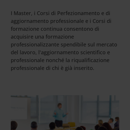
I Master, i Corsi di Perfezionamento e di
aggiornamento professionale e i Corsi di
formazione continua consentono di
acquisire una formazione
professionalizzante spendibile sul mercato
del lavoro, l'aggiornamento scientifico e
professionale nonché la riqualificazione
professionale di chi è già inserito.