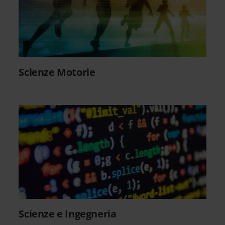
Scienze Motorie
Scienze e Ingegneria