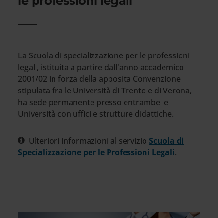
le professioni legali
La Scuola di specializzazione per le professioni
legali, istituita a partire dall'anno accademico
2001/02 in forza della apposita Convenzione
stipulata fra le Università di Trento e di Verona,
ha sede permanente presso entrambe le
Università con uffici e strutture didattiche.
Ulteriori informazioni al servizio
Scuola di
Specializzazione per le Professioni Legali
.