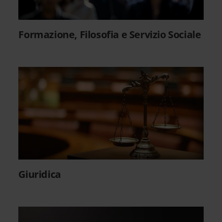
Formazione, Filosofia e Servizio Sociale
Giuridica