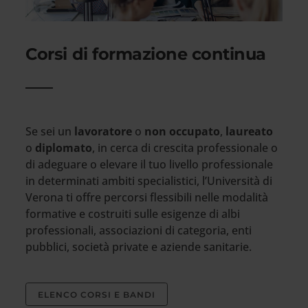
Corsi di formazione continua
Se sei un
lavoratore
o
non occupato
,
laureato
o
diplomato
, in cerca di crescita professionale o
di adeguare o elevare il tuo livello professionale
in determinati ambiti specialistici, l’Università di
Verona ti offre percorsi flessibili nelle modalità
formative e costruiti sulle esigenze di albi
professionali, associazioni di categoria, enti
pubblici, società private e aziende sanitarie.
ELENCO CORSI E BANDI