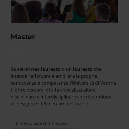
Master
Se sei un
neo laureato
o un
laureato
che
intende rafforzare e ampliare le proprie
conoscenze e competenze l’Università di Verona
ti offre percorsi di alta specializzazione
disciplinare e interdisciplinare che rispondono
alle esigenze del mercato del lavoro.
ELENCO MASTER E BANDI