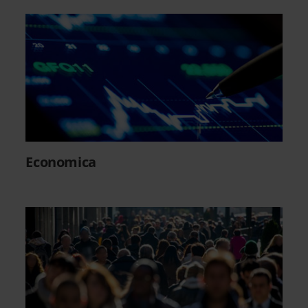
Economica