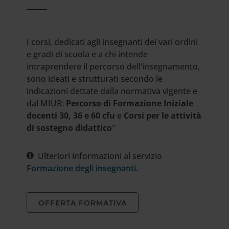
I corsi, dedicati agli insegnanti dei vari ordini
e gradi di scuola e a chi intende
intraprendere il percorso dell’insegnamento,
sono ideati e strutturati secondo le
indicazioni dettate dalla normativa vigente e
dal MIUR:
Percorso di Formazione Iniziale
docenti 30, 36 e 60 cfu
e
Corsi per le attività
di sostegno didattico
"
Ulteriori informazioni al servizio
Formazione degli insegnanti
.
OFFERTA FORMATIVA