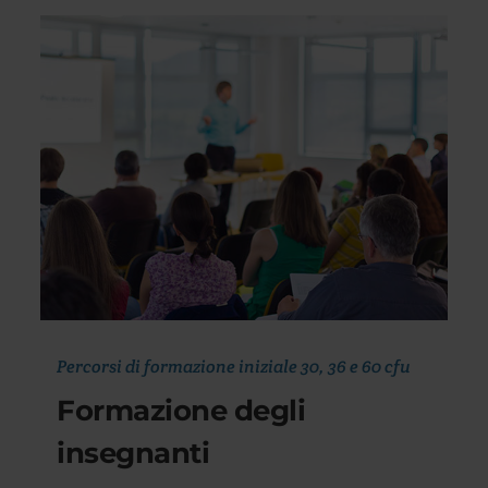
Percorsi di formazione iniziale 30, 36 e 60 cfu
Formazione degli
insegnanti