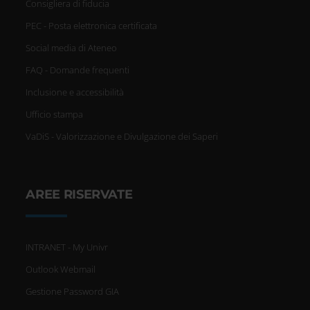
Consigliera di fiducia
PEC - Posta elettronica certificata
Social media di Ateneo
FAQ - Domande frequenti
Inclusione e accessibilità
Ufficio stampa
VaDiS - Valorizzazione e Divulgazione dei Saperi
AREE RISERVATE
INTRANET - My Univr
Outlook Webmail
Gestione Password GIA