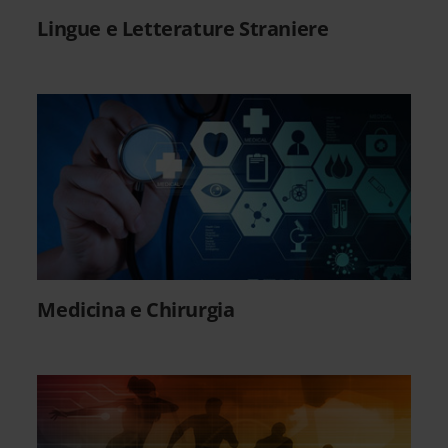
Lingue e Letterature Straniere
Medicina e Chirurgia