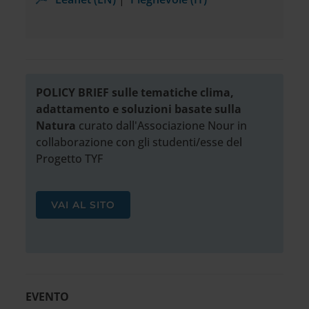
POLICY BRIEF sulle tematiche clima,
adattamento e soluzioni basate sulla
Natura
curato dall'Associazione Nour in
collaborazione con gli studenti/esse del
Progetto TYF
VAI AL SITO
EVENTO