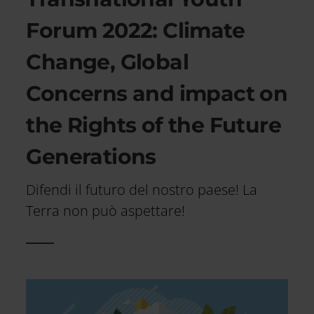
Forum 2022: Climate
Change, Global
Concerns and impact on
the Rights of the Future
Generations
Difendi il futuro del nostro paese! La
Terra non può aspettare!