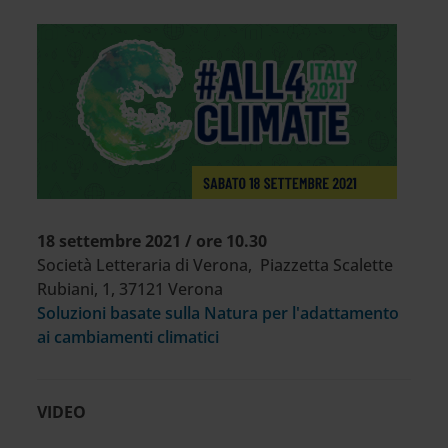
18 settembre 2021 / ore 10.30
Società Letteraria di Verona, Piazzetta Scalette
Rubiani, 1, 37121 Verona
Soluzioni basate sulla Natura per l'adattamento
ai cambiamenti climatici
VIDEO