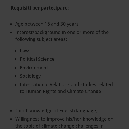
Requisiti per partecipare:
Age between 16 and 30 years,
Interest/background in one or more of the
following subject areas:
Law
Political Science
Environment
Sociology
International Relations and studies related
to Human Rights and Climate Change
Good knowledge of English language,
Willingness to improve his/her knowledge on
the topic of climate change challenges in