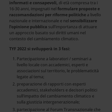
informati e consapevoli,
di età compresa tra i
16-30 anni, impegnati nel
formulare proposte e
raccomandazioni per riforme politiche
a livello
nazionale e internazionale e nel
sensibilizzare
l’opinione pubblica
sull’importanza di attuare
un approccio basato sui diritti umani nel
contesto del cambiamento climatico.
TYF 2022 si svilupperà in 3 fasi:
Partecipazione a laboratori / seminari a
livello locale con accademici, esperti e
associazioni sul territorio, le problematicità
legate al tema;
preparazione di rapporti con esperti
accademici, stakeholders e decisori politici
sull’impatto del cambiamento climatico e
sulla giustizia intergenerazionale;
partecipazione al Forum Transnazionale che