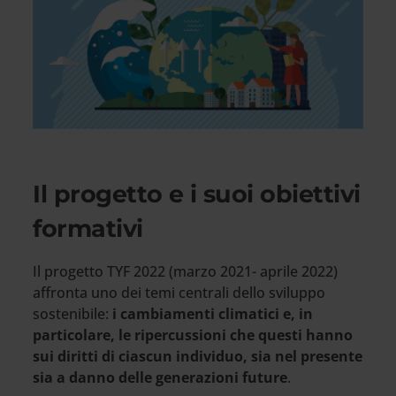
Il progetto e i suoi obiettivi
formativi
Il progetto TYF 2022 (marzo 2021- aprile 2022)
affronta uno dei temi centrali dello sviluppo
sostenibile:
i cambiamenti climatici e, in
particolare, le ripercussioni che questi hanno
sui diritti di ciascun individuo, sia nel presente
sia a danno delle generazioni future
.