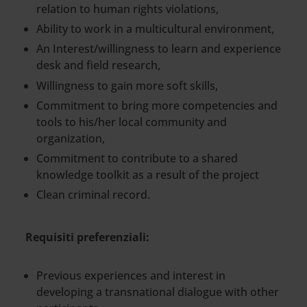
relation to human rights violations,
Ability to work in a multicultural environment,
An Interest/willingness to learn and experience
desk and field research,
Willingness to gain more soft skills,
Commitment to bring more competencies and
tools to his/her local community and
organization,
Commitment to contribute to a shared
knowledge toolkit as a result of the project
Clean criminal record.
Requisiti preferenziali:
Previous experiences and interest in
developing a transnational dialogue with other