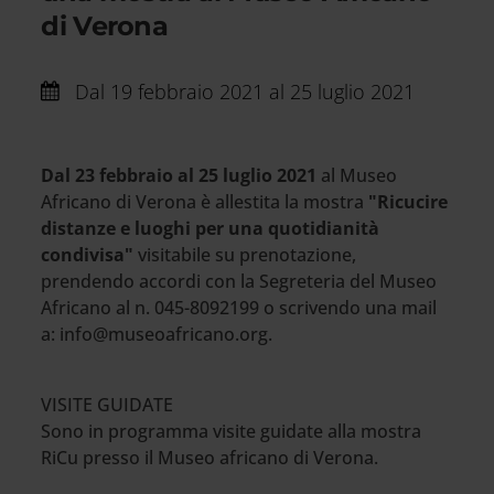
di Verona
Dal
19 febbraio 2021 al 25 luglio 2021
Dal 23 febbraio al 25 luglio 2021
al Museo
Africano di Verona è allestita la mostra
"Ricucire
distanze e luoghi per una quotidianità
condivisa"
visitabile su prenotazione,
prendendo accordi con la Segreteria del Museo
Africano al n. 045-8092199 o scrivendo una mail
a: info@museoafricano.org.
VISITE GUIDATE
Sono in programma visite guidate alla mostra
RiCu presso il Museo africano di Verona.