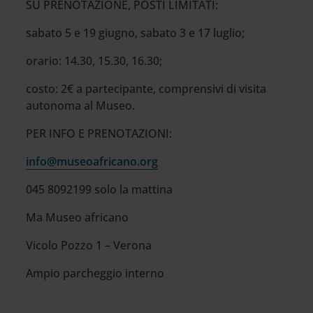
SU PRENOTAZIONE, POSTI LIMITATI:
sabato 5 e 19 giugno, sabato 3 e 17 luglio;
orario: 14.30, 15.30, 16.30;
costo: 2€ a partecipante, comprensivi di visita
autonoma al Museo.
PER INFO E PRENOTAZIONI:
info@museoafricano.org
045 8092199 solo la mattina
Ma Museo africano
Vicolo Pozzo 1 – Verona
Ampio parcheggio interno