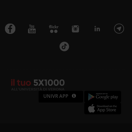
UNIVR APP