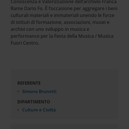
Conoscenza e Valorizzazione dell’archivio Franca
Rame Dario Fo. È l’occasione per aggregare i beni
culturali materiali e immateriali unendo le forze
di istituti di formazione, associazioni, musei e
archivi con uno sviluppo in musica e
performance per la Festa della Musica / Musica
Fuori Centro.
REFERENTE
Simona Brunetti
DIPARTIMENTO
Culture e Civiltà