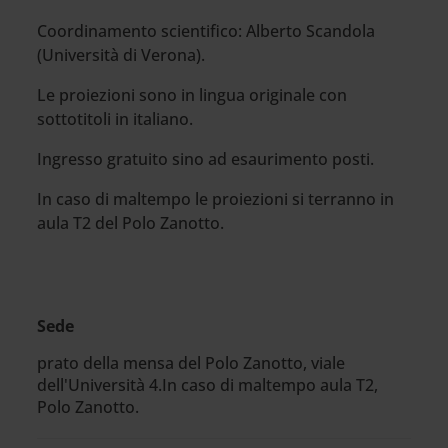
Coordinamento scientifico: Alberto Scandola
(Università di Verona).
Le proiezioni sono in lingua originale con
sottotitoli in italiano.
Ingresso gratuito sino ad esaurimento posti.
In caso di maltempo le proiezioni si terranno in
aula T2 del Polo Zanotto.
Sede
prato della mensa del Polo Zanotto, viale
dell'Università 4.In caso di maltempo aula T2,
Polo Zanotto.