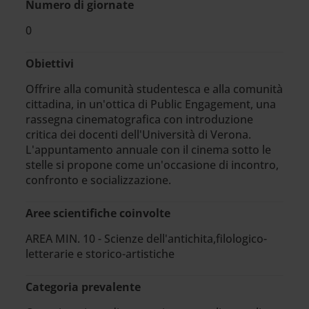
Numero di giornate
0
Obiettivi
Offrire alla comunità studentesca e alla comunità
cittadina, in un'ottica di Public Engagement, una
rassegna cinematografica con introduzione
critica dei docenti dell'Università di Verona.
L'appuntamento annuale con il cinema sotto le
stelle si propone come un'occasione di incontro,
confronto e socializzazione.
Aree scientifiche coinvolte
AREA MIN. 10 - Scienze dell'antichita,filologico-
letterarie e storico-artistiche
Categoria prevalente