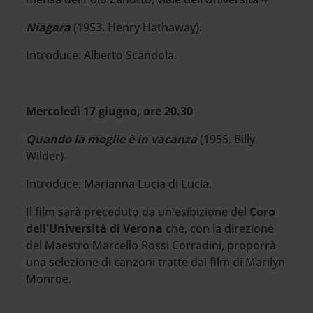
Niagara
(1953. Henry Hathaway).
Introduce: Alberto Scandola.
Mercoledì 17 giugno, ore 20.30
Quando la moglie è in vacanza
(1955. Billy
Wilder)
Introduce: Marianna Lucia di Lucia.
Il film sarà preceduto da un'esibizione del
Coro
dell'Università di Verona
che, con la direzione
del Maestro Marcello Rossi Corradini, proporrà
una selezione di canzoni tratte dai film di Marilyn
Monroe.