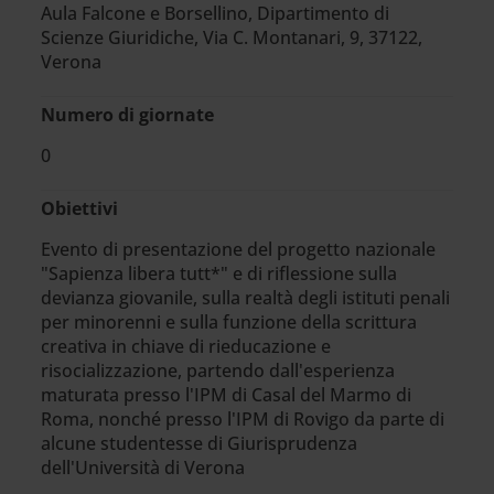
Aula Falcone e Borsellino, Dipartimento di
Scienze Giuridiche, Via C. Montanari, 9, 37122,
Verona
Numero di giornate
0
Obiettivi
Evento di presentazione del progetto nazionale
"Sapienza libera tutt*" e di riflessione sulla
devianza giovanile, sulla realtà degli istituti penali
per minorenni e sulla funzione della scrittura
creativa in chiave di rieducazione e
risocializzazione, partendo dall'esperienza
maturata presso l'IPM di Casal del Marmo di
Roma, nonché presso l'IPM di Rovigo da parte di
alcune studentesse di Giurisprudenza
dell'Università di Verona