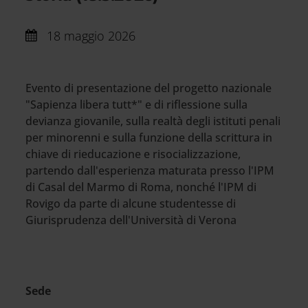
18 maggio 2026
Evento di presentazione del progetto nazionale
"Sapienza libera tutt*" e di riflessione sulla
devianza giovanile, sulla realtà degli istituti penali
per minorenni e sulla funzione della scrittura in
chiave di rieducazione e risocializzazione,
partendo dall'esperienza maturata presso l'IPM
di Casal del Marmo di Roma, nonché l'IPM di
Rovigo da parte di alcune studentesse di
Giurisprudenza dell'Università di Verona
Sede