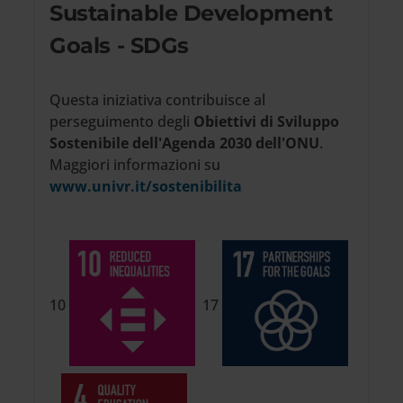
Sustainable Development
Goals - SDGs
Questa iniziativa contribuisce al
perseguimento degli
Obiettivi di Sviluppo
Sostenibile dell'Agenda 2030 dell'ONU
.
Maggiori informazioni su
www.univr.it/sostenibilita
10
17