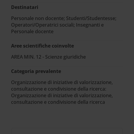
Destinatari
Personale non docente; Studenti/Studentesse;
Operatori/Operatrici sociali; Insegnanti e
Personale docente
Aree scientifiche coinvolte
AREA MIN. 12 - Scienze giuridiche
Categoria prevalente
Organizzazione di iniziative di valorizzazione,
consultazione e condivisione della ricerca:
Organizzazione di iniziative di valorizzazione,
consultazione e condivisione della ricerca