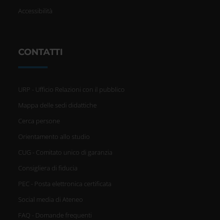
Accessibilità
CONTATTI
URP - Ufficio Relazioni con il pubblico
Mappa delle sedi didattiche
Cerca persone
Orientamento allo studio
CUG - Comitato unico di garanzia
Consigliera di fiducia
PEC - Posta elettronica certificata
Social media di Ateneo
FAQ - Domande frequenti