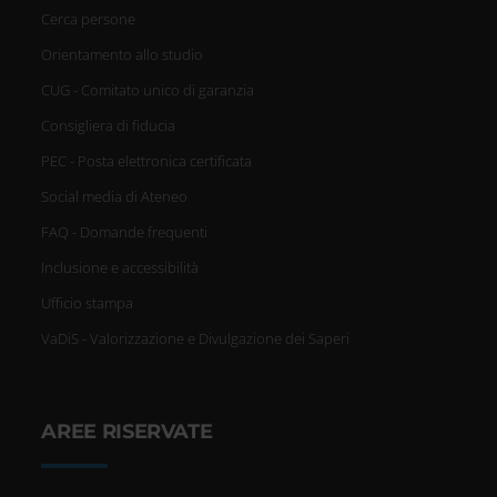
Cerca persone
Orientamento allo studio
CUG - Comitato unico di garanzia
Consigliera di fiducia
PEC - Posta elettronica certificata
Social media di Ateneo
FAQ - Domande frequenti
Inclusione e accessibilità
Ufficio stampa
VaDiS - Valorizzazione e Divulgazione dei Saperi
AREE RISERVATE