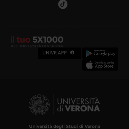
UNIVR APP
Università degli Studi di Verona