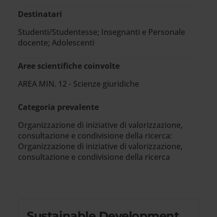
Destinatari
Studenti/Studentesse; Insegnanti e Personale
docente; Adolescenti
Aree scientifiche coinvolte
AREA MIN. 12 - Scienze giuridiche
Categoria prevalente
Organizzazione di iniziative di valorizzazione,
consultazione e condivisione della ricerca:
Organizzazione di iniziative di valorizzazione,
consultazione e condivisione della ricerca
Sustainable Development