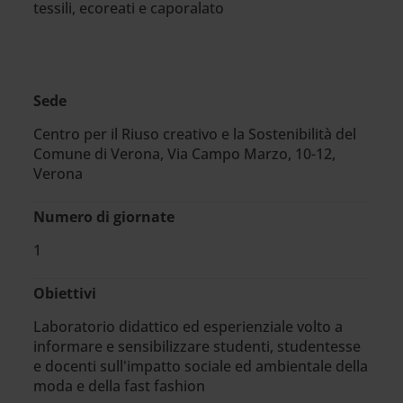
tessili, ecoreati e caporalato
Sede
Centro per il Riuso creativo e la Sostenibilità del
Comune di Verona, Via Campo Marzo, 10-12,
Verona
Numero di giornate
1
Obiettivi
Laboratorio didattico ed esperienziale volto a
informare e sensibilizzare studenti, studentesse
e docenti sull'impatto sociale ed ambientale della
moda e della fast fashion