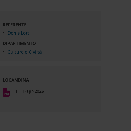
REFERENTE
Denis Lotti
DIPARTIMENTO
Culture e Civiltà
ALLEGATI
LOCANDINA
IT | 1-apr-2026