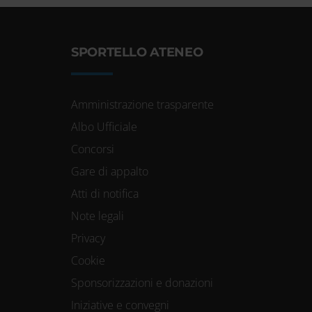
SPORTELLO ATENEO
Amministrazione trasparente
Albo Ufficiale
Concorsi
Gare di appalto
Atti di notifica
Note legali
Privacy
Cookie
Sponsorizzazioni e donazioni
Iniziative e convegni