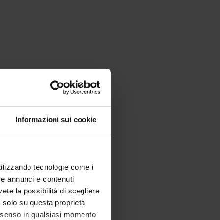
Informazioni sui cookie
utilizzando tecnologie come i
re annunci e contenuti
vete la possibilità di scegliere
li solo su questa proprietà
consenso in qualsiasi momento