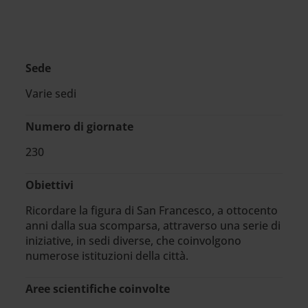
Sede
Varie sedi
Numero di giornate
230
Obiettivi
Ricordare la figura di San Francesco, a ottocento
anni dalla sua scomparsa, attraverso una serie di
iniziative, in sedi diverse, che coinvolgono
numerose istituzioni della città.
Aree scientifiche coinvolte