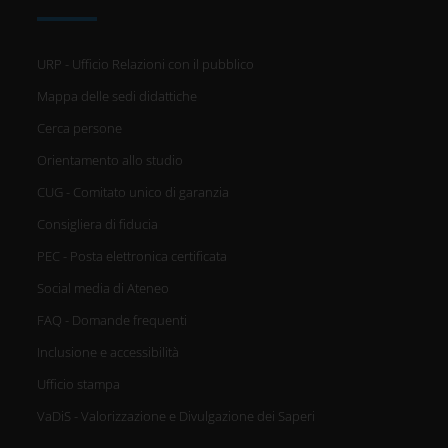
URP - Ufficio Relazioni con il pubblico
Mappa delle sedi didattiche
Cerca persone
Orientamento allo studio
CUG - Comitato unico di garanzia
Consigliera di fiducia
PEC - Posta elettronica certificata
Social media di Ateneo
FAQ - Domande frequenti
Inclusione e accessibilità
Ufficio stampa
VaDiS - Valorizzazione e Divulgazione dei Saperi