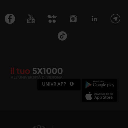
UNIVR APP