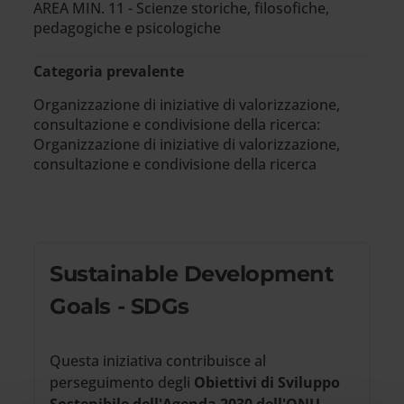
AREA MIN. 11 - Scienze storiche, filosofiche,
pedagogiche e psicologiche
Categoria prevalente
Organizzazione di iniziative di valorizzazione,
consultazione e condivisione della ricerca:
Organizzazione di iniziative di valorizzazione,
consultazione e condivisione della ricerca
Sustainable Development
Goals - SDGs
Questa iniziativa contribuisce al
perseguimento degli
Obiettivi di Sviluppo
Sostenibile dell'Agenda 2030 dell'ONU
.