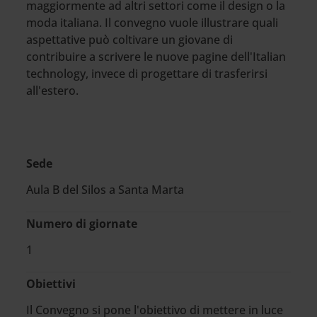
maggiormente ad altri settori come il design o la
moda italiana. Il convegno vuole illustrare quali
aspettative può coltivare un giovane di
contribuire a scrivere le nuove pagine dell'Italian
technology, invece di progettare di trasferirsi
all'estero.
Sede
Aula B del Silos a Santa Marta
Numero di giornate
1
Obiettivi
Il Convegno si pone l'obiettivo di mettere in luce