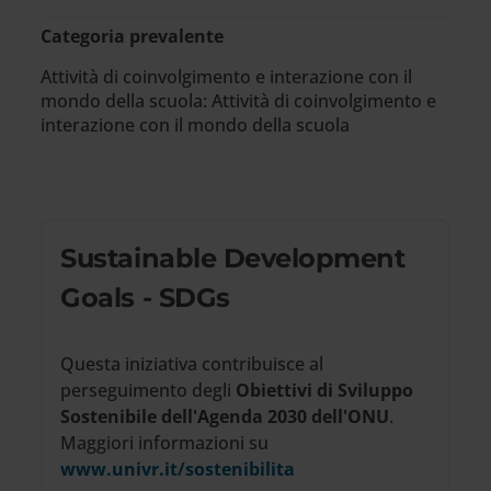
Categoria prevalente
Attività di coinvolgimento e interazione con il
mondo della scuola: Attività di coinvolgimento e
interazione con il mondo della scuola
Sustainable Development
Goals - SDGs
Questa iniziativa contribuisce al
perseguimento degli
Obiettivi di Sviluppo
Sostenibile dell'Agenda 2030 dell'ONU
.
Maggiori informazioni su
www.univr.it/sostenibilita