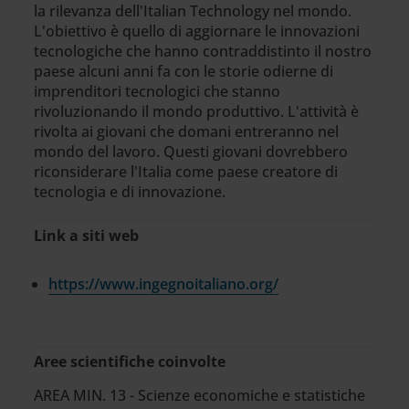
la rilevanza dell'Italian Technology nel mondo.
L'obiettivo è quello di aggiornare le innovazioni
tecnologiche che hanno contraddistinto il nostro
paese alcuni anni fa con le storie odierne di
imprenditori tecnologici che stanno
rivoluzionando il mondo produttivo. L'attività è
rivolta ai giovani che domani entreranno nel
mondo del lavoro. Questi giovani dovrebbero
riconsiderare l'Italia come paese creatore di
tecnologia e di innovazione.
Link a siti web
https://www.ingegnoitaliano.org/
Aree scientifiche coinvolte
AREA MIN. 13 - Scienze economiche e statistiche