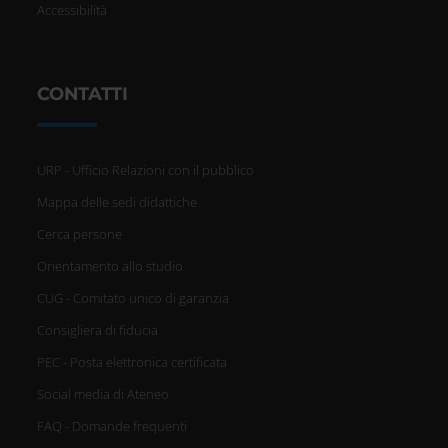
Accessibilità
CONTATTI
URP - Ufficio Relazioni con il pubblico
Mappa delle sedi didattiche
Cerca persone
Orientamento allo studio
CUG - Comitato unico di garanzia
Consigliera di fiducia
PEC - Posta elettronica certificata
Social media di Ateneo
FAQ - Domande frequenti