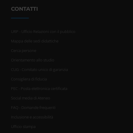
CONTATTI
URP - Ufficio Relazioni con il pubblico
Mappa delle sedi didattiche
Cerca persone
Orientamento allo studio
CUG - Comitato unico di garanzia
Consigliera di fiducia
PEC - Posta elettronica certificata
Social media di Ateneo
FAQ - Domande frequenti
Inclusione e accessibilità
Ufficio stampa