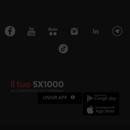
UNIVR APP