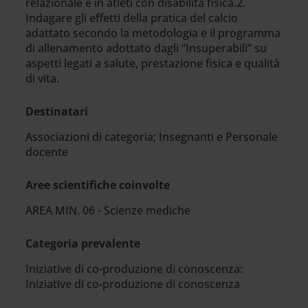
relazionale e in atleti con disabilità fisica.2.
Indagare gli effetti della pratica del calcio
adattato secondo la metodologia e il programma
di allenamento adottato dagli “Insuperabili” su
aspetti legati a salute, prestazione fisica e qualità
di vita.
Destinatari
Associazioni di categoria; Insegnanti e Personale
docente
Aree scientifiche coinvolte
AREA MIN. 06 - Scienze mediche
Categoria prevalente
Iniziative di co-produzione di conoscenza:
Iniziative di co-produzione di conoscenza