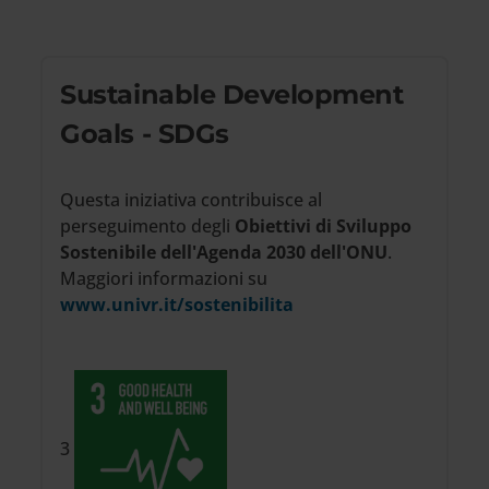
Sustainable Development
Goals - SDGs
Questa iniziativa contribuisce al
perseguimento degli
Obiettivi di Sviluppo
Sostenibile dell'Agenda 2030 dell'ONU
.
Maggiori informazioni su
www.univr.it/sostenibilita
3