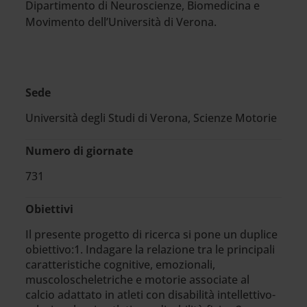
Dipartimento di Neuroscienze, Biomedicina e
Movimento dell’Università di Verona.
Sede
Università degli Studi di Verona, Scienze Motorie
Numero di giornate
731
Obiettivi
Il presente progetto di ricerca si pone un duplice
obiettivo:1. Indagare la relazione tra le principali
caratteristiche cognitive, emozionali,
muscoloscheletriche e motorie associate al
calcio adattato in atleti con disabilità intellettivo-