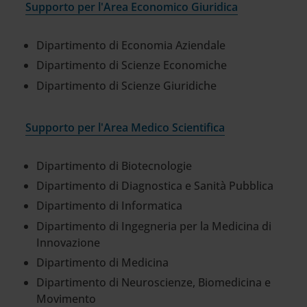
Supporto per l'Area Economico Giuridica
Dipartimento di Economia Aziendale
Dipartimento di Scienze Economiche
Dipartimento di Scienze Giuridiche
Supporto per l'Area Medico Scientifica
Dipartimento di Biotecnologie
Dipartimento di Diagnostica e Sanità Pubblica
Dipartimento di Informatica
Dipartimento di Ingegneria per la Medicina di
Innovazione
Dipartimento di Medicina
Dipartimento di Neuroscienze, Biomedicina e
Movimento