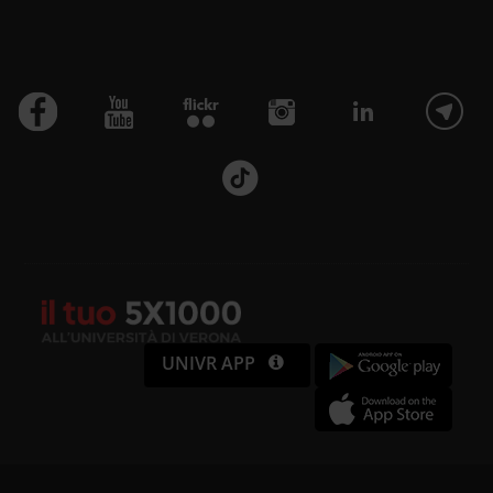
UNIVR APP