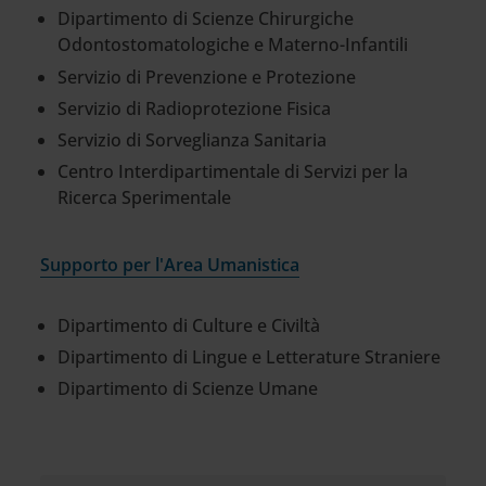
Dipartimento di Scienze Chirurgiche
Odontostomatologiche e Materno-Infantili
Servizio di Prevenzione e Protezione
Servizio di Radioprotezione Fisica
Servizio di Sorveglianza Sanitaria
Centro Interdipartimentale di Servizi per la
Ricerca Sperimentale
Supporto per l'Area Umanistica
Dipartimento di Culture e Civiltà
Dipartimento di Lingue e Letterature Straniere
Dipartimento di Scienze Umane