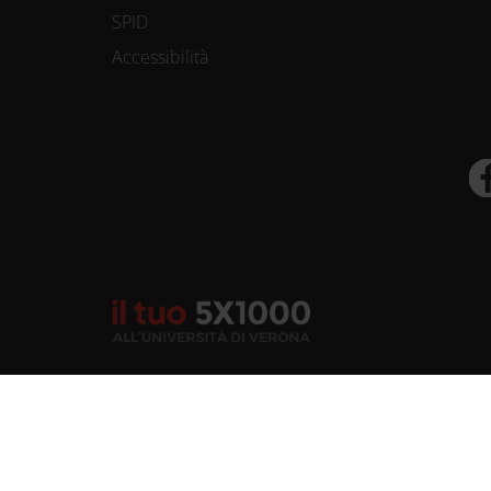
SPID
Accessibilità