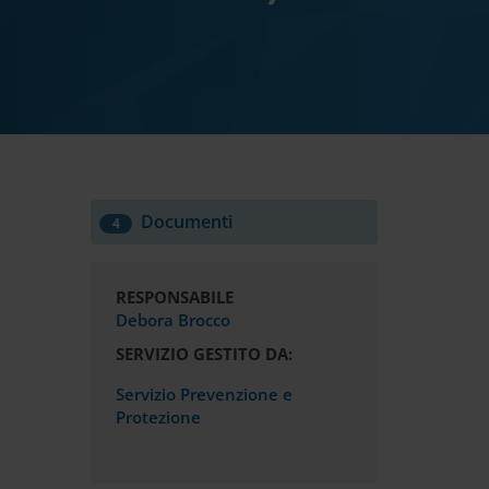
Documenti
4
RESPONSABILE
Debora Brocco
SERVIZIO GESTITO DA:
Servizio Prevenzione e
Protezione