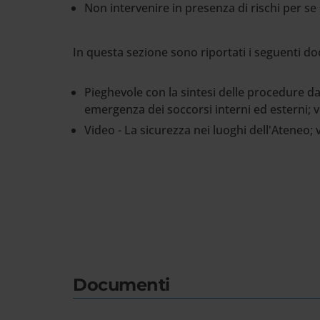
Non intervenire in presenza di rischi per se
In questa sezione sono riportati i seguenti d
Pieghevole con la sintesi delle procedure d
emergenza dei soccorsi interni ed esterni; ve
Video - La sicurezza nei luoghi dell'Ateneo; v
Documenti