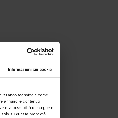
Informazioni sui cookie
utilizzando tecnologie come i
re annunci e contenuti
vete la possibilità di scegliere
li solo su questa proprietà