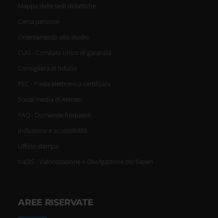
Mappa delle sedi didattiche
Cerca persone
Orientamento allo studio
CUG - Comitato unico di garanzia
Consigliera di fiducia
PEC - Posta elettronica certificata
Social media di Ateneo
FAQ - Domande frequenti
Inclusione e accessibilità
Ufficio stampa
VaDiS - Valorizzazione e Divulgazione dei Saperi
AREE RISERVATE