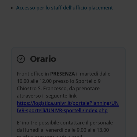
Accesso per lo staff dell'ufficio placement
Orario
Front office in
PRESENZA
il martedì dalle
10.00 alle 12.00 presso lo Sportello 9
Chiostro S. Francesco, da prenotare
attraverso il seguente link
https://logistica.univr.it/portalePlanning/UN
IVR-sportelli/UNIVR-sportelli/index.php
E' inoltre possibile contattare il personale
dal lunedì al venerdì dalle 9.00 alle 13.00