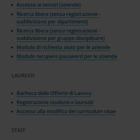
Accesso ai servizi (aziende)
Ricerca libera (senza registrazione -
suddivisione per dipartimenti)
Ricerca libera (senza registrazione -
suddivisione per gruppo disciplinare)
Modulo di richiesta aiuto per le aziende
Modulo recupero password per le aziende
LAUREATI
Bacheca delle Offerte di Lavoro
Registrazione studenti e laureati
Accesso alla modifica del curriculum vitae
STAFF