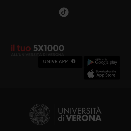
UNIVR APP