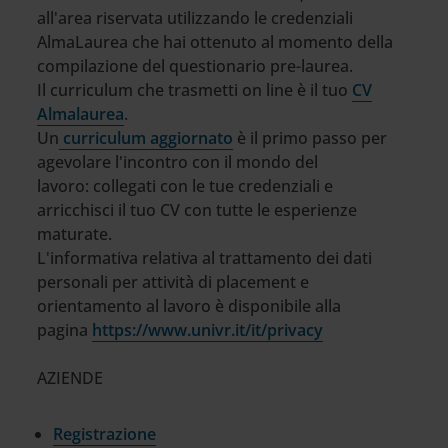
all'area riservata utilizzando le credenziali
AlmaLaurea che hai ottenuto al momento della
compilazione del questionario pre-laurea.
Il curriculum che trasmetti on line è il tuo
CV
Almalaurea
.
Un
curriculum aggiornato
è il primo passo per
agevolare l'incontro con il mondo del
lavoro: collegati con le tue credenziali e
arricchisci il tuo CV con tutte le esperienze
maturate.
L'informativa relativa al trattamento dei dati
personali per attività di placement e
orientamento al lavoro è disponibile alla
pagina
https://www.univr.it/it/privacy
AZIENDE
Registrazione