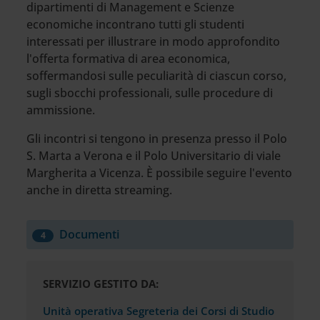
dipartimenti di Management e Scienze
economiche incontrano tutti gli studenti
interessati per illustrare in modo approfondito
l'offerta formativa di area economica,
soffermandosi sulle peculiarità di ciascun corso,
sugli sbocchi professionali, sulle procedure di
ammissione.
Gli incontri si tengono in presenza presso il Polo
S. Marta a Verona e il Polo Universitario di viale
Margherita a Vicenza. È possibile seguire l'evento
anche in diretta streaming.
Documenti
4
SERVIZIO GESTITO DA:
Unità operativa Segreteria dei Corsi di Studio