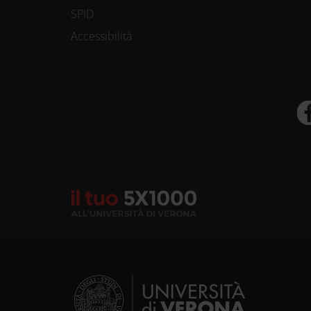
SPID
Accessibilità