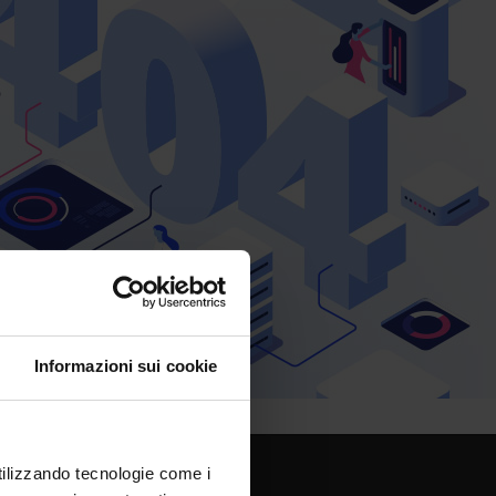
Informazioni sui cookie
utilizzando tecnologie come i