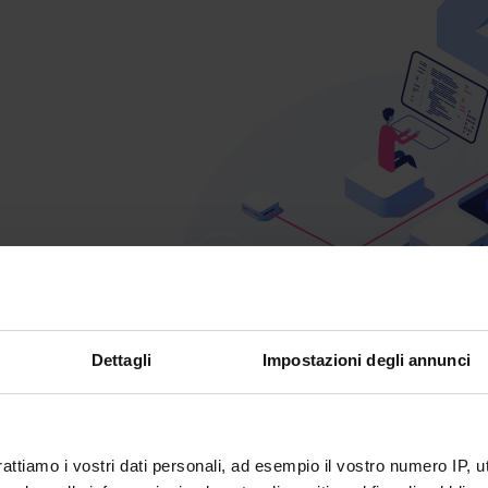
Dettagli
Impostazioni degli annunci
rattiamo i vostri dati personali, ad esempio il vostro numero IP, 