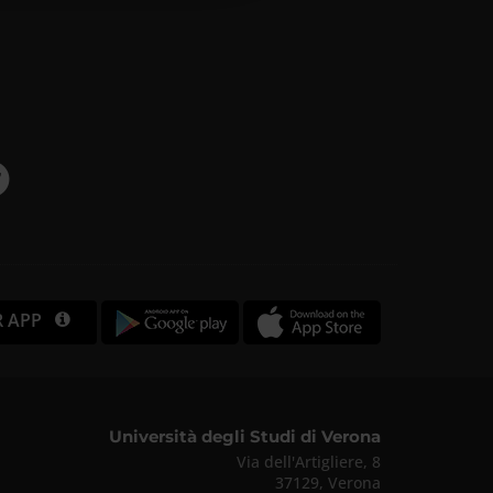
R APP
Università degli Studi di Verona
Via dell'Artigliere, 8
37129, Verona