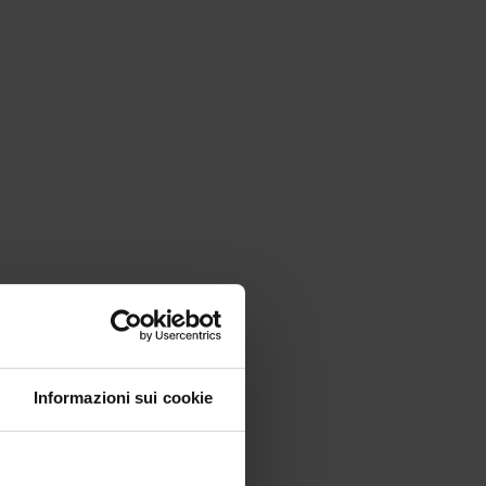
Informazioni sui cookie