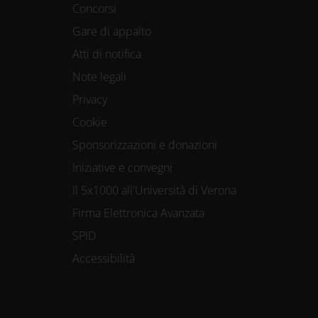
Concorsi
Gare di appalto
Atti di notifica
Note legali
Privacy
Cookie
Sponsorizzazioni e donazioni
Iniziative e convegni
Il 5x1000 all'Università di Verona
Firma Elettronica Avanzata
SPID
Accessibilità