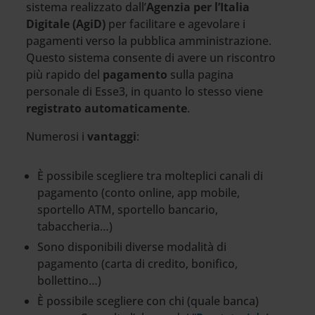
sistema realizzato dall’
Agenzia per l’Italia
Digitale (AgiD)
per facilitare e agevolare i
pagamenti verso la pubblica amministrazione.
Questo sistema consente di avere un riscontro
più rapido del
pagamento
sulla pagina
personale di Esse3, in quanto lo stesso viene
registrato automaticamente
.
Numerosi i
vantaggi
:
È possibile scegliere tra molteplici canali di
pagamento (conto online, app mobile,
sportello ATM, sportello bancario,
tabaccheria…)
Sono disponibili diverse modalità di
pagamento (carta di credito, bonifico,
bollettino…)
È possibile scegliere con chi (quale banca)