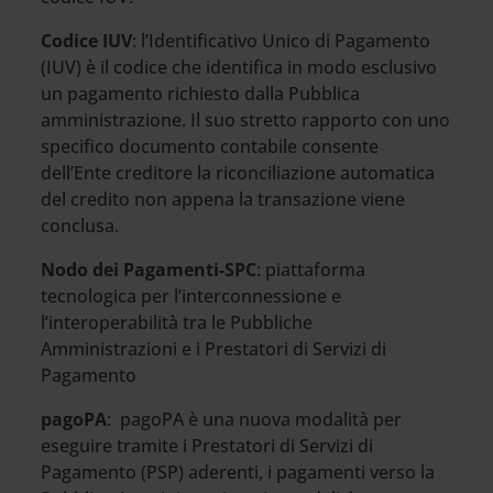
Codice IUV
: l’Identificativo Unico di Pagamento
(IUV) è il codice che identifica in modo esclusivo
un pagamento richiesto dalla Pubblica
amministrazione. Il suo stretto rapporto con uno
specifico documento contabile consente
dell’Ente creditore la riconciliazione automatica
del credito non appena la transazione viene
conclusa.
Nodo dei Pagamenti-SPC
: piattaforma
tecnologica per l’interconnessione e
l’interoperabilità tra le Pubbliche
Amministrazioni e i Prestatori di Servizi di
Pagamento
pagoPA
: pagoPA è una nuova modalità per
eseguire tramite i Prestatori di Servizi di
Pagamento (PSP) aderenti, i pagamenti verso la