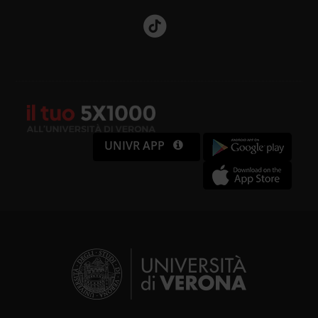
UNIVR APP