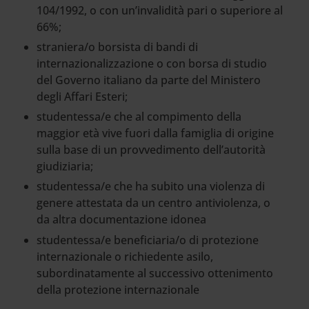
104/1992, o con un’invalidità pari o superiore al
66%;
straniera/o borsista di bandi di
internazionalizzazione o con borsa di studio
del Governo italiano da parte del Ministero
degli Affari Esteri;
studentessa/e che al compimento della
maggior età vive fuori dalla famiglia di origine
sulla base di un provvedimento dell’autorità
giudiziaria;
studentessa/e che ha subito una violenza di
genere attestata da un centro antiviolenza, o
da altra documentazione idonea
studentessa/e beneficiaria/o di protezione
internazionale o richiedente asilo,
subordinatamente al successivo ottenimento
della protezione internazionale