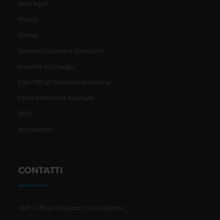
Note legali
Privacy
Cookie
Sponsorizzazioni e donazioni
Iniziative e convegni
Il 5x1000 all'Università di Verona
Firma Elettronica Avanzata
SPID
Accessibilità
CONTATTI
URP - Ufficio Relazioni con il pubblico