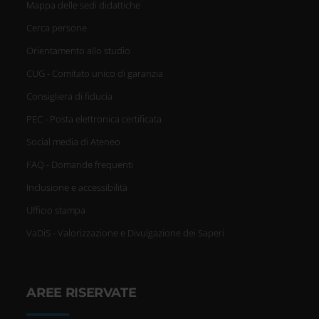
Mappa delle sedi didattiche
Cerca persone
Orientamento allo studio
CUG - Comitato unico di garanzia
Consigliera di fiducia
PEC - Posta elettronica certificata
Social media di Ateneo
FAQ - Domande frequenti
Inclusione e accessibilità
Ufficio stampa
VaDiS - Valorizzazione e Divulgazione dei Saperi
AREE RISERVATE