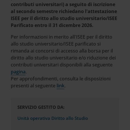
contributi universitari) a seguito di iscrizione
al secondo semestre richiedano l'attestazione
ISEE per il diritto allo studio universitario/ISEE
Parificato
entro il 31 dicembre 2026.
Per informazioni in merito all'ISEE per il diritto
allo studio universitario/ISEE parificato si
rimanda ai concorsi di accesso alla borsa per il
diritto allo studio universitario e/o riduzione dei
contributi universitari disponibili alla seguente
pagina
.
Per approfondimenti, consulta le disposizioni
presenti al seguente
link
.
SERVIZIO GESTITO DA:
Unità operativa Diritto allo Studio