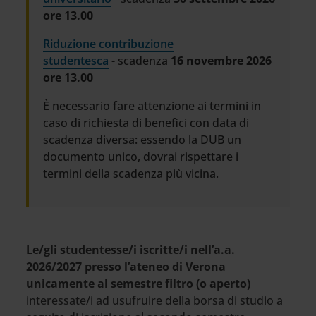
ore 13.00
Riduzione contribuzione
studentesca
- scadenza
16 novembre 2026
ore 13.00
È necessario fare attenzione ai termini in
caso di richiesta di benefici con data di
scadenza diversa: essendo la DUB un
documento unico, dovrai rispettare i
termini della scadenza più vicina.
Le/gli studentesse/i iscritte/i nell’a.a.
2026/2027 presso l’ateneo di Verona
unicamente al semestre filtro (o aperto)
interessate/i ad usufruire della borsa di studio a