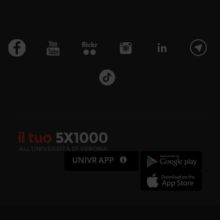
UNIVR APP