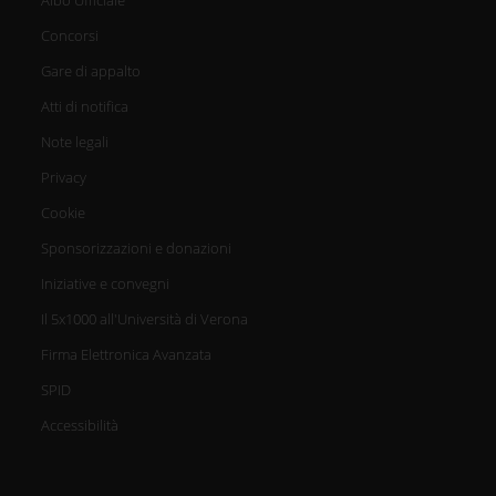
Concorsi
Gare di appalto
Atti di notifica
Note legali
Privacy
Cookie
Sponsorizzazioni e donazioni
Iniziative e convegni
Il 5x1000 all'Università di Verona
Firma Elettronica Avanzata
SPID
Accessibilità