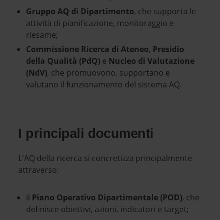
Gruppo AQ di Dipartimento
, che supporta le
attività di pianificazione, monitoraggio e
riesame;
Commissione Ricerca di Ateneo
,
Presidio
della Qualità (PdQ)
e
Nucleo di Valutazione
(NdV)
, che promuovono, supportano e
valutano il funzionamento del sistema AQ.
I principali documenti
L'AQ della ricerca si concretizza principalmente
attraverso:
il
Piano Operativo Dipartimentale (POD)
, che
definisce obiettivi, azioni, indicatori e target;