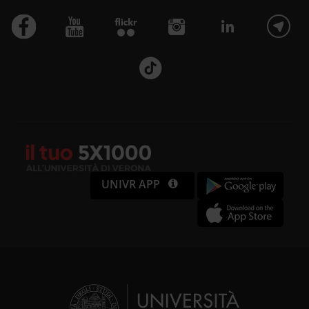
UNIVR APP