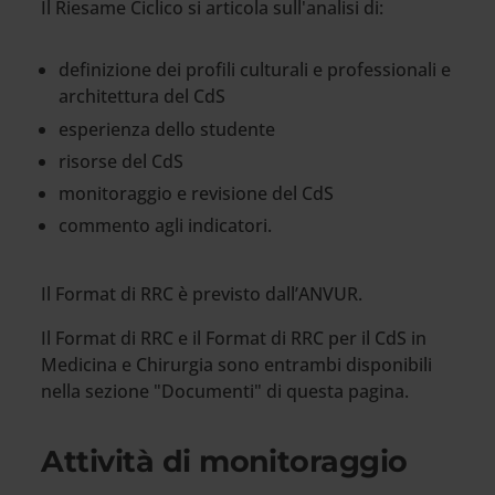
Il Riesame Ciclico si articola sull'analisi di:
definizione dei profili culturali e professionali e
architettura del CdS
esperienza dello studente
risorse del CdS
monitoraggio e revisione del CdS
commento agli indicatori.
Il Format di RRC è previsto dall’ANVUR.
Il Format di RRC e il Format di RRC per il CdS in
Medicina e Chirurgia sono entrambi disponibili
nella sezione "Documenti" di questa pagina.
Attività di monitoraggio