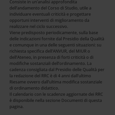
Consiste in un’analisi approfondita
dell’andamento del Corso di Studio, utile a
individuare eventuali criticità e progettare
opportuni interventi di miglioramento da
realizzare nel ciclo successivo.
Viene predisposto periodicamente, sulla base
delle indicazioni fornite dal Presidio della Qualità
e comunque in una delle seguenti situazioni: su
richiesta specifica dell’ANVUR, del MIUR o
dell’Ateneo, in presenza di forti criticità o di
modifiche sostanziali dell’ordinamento. La
cadenza consigliata dal Presidio delle Qualità per
la redazione del RRC è di 4 anni dall’ultimo
Riesame ovvero dall’ultima modifica sostanziale
di ordinamento didattico.
Il calendario con le scadenze aggiornate dei RRC
è disponibile nella sezione Documenti di questa
pagina.