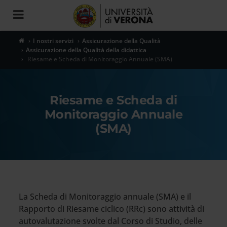
Toggle
navigation
I nostri servizi
Assicurazione della Qualità
Assicurazione della Qualità della didattica
Riesame e Scheda di Monitoraggio Annuale (SMA)
Riesame e Scheda di
Monitoraggio Annuale
(SMA)
La Scheda di Monitoraggio annuale (SMA) e il
Rapporto di Riesame ciclico (RRc) sono attività di
autovalutazione svolte dal Corso di Studio, delle