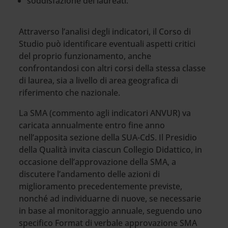
soddisfazione dei laureati.
Attraverso l’analisi degli indicatori, il Corso di
Studio può identificare eventuali aspetti critici
del proprio funzionamento, anche
confrontandosi con altri corsi della stessa classe
di laurea, sia a livello di area geografica di
riferimento che nazionale.
La SMA (commento agli indicatori ANVUR) va
caricata annualmente entro fine anno
nell’apposita sezione della SUA-CdS. Il Presidio
della Qualità invita ciascun Collegio Didattico, in
occasione dell’approvazione della SMA, a
discutere l’andamento delle azioni di
miglioramento precedentemente previste,
nonché ad individuarne di nuove, se necessarie
in base al monitoraggio annuale, seguendo uno
specifico Format di verbale approvazione SMA