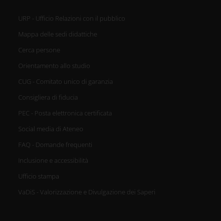
URP - Ufficio Relazioni con il pubblico
Mappa delle sedi didattiche
Cerca persone
Orientamento allo studio
CUG - Comitato unico di garanzia
Consigliera di fiducia
PEC - Posta elettronica certificata
Social media di Ateneo
FAQ - Domande frequenti
Inclusione e accessibilità
Ufficio stampa
VaDiS - Valorizzazione e Divulgazione dei Saperi