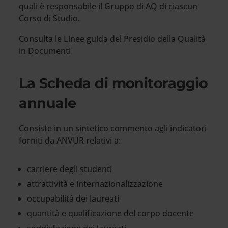
quali è responsabile il Gruppo di AQ di ciascun
Corso di Studio.
Consulta le Linee guida del Presidio della Qualità
in Documenti
La Scheda di monitoraggio
annuale
Consiste in un sintetico commento agli indicatori
forniti da ANVUR relativi a:
carriere degli studenti
attrattività e internazionalizzazione
occupabilità dei laureati
quantità e qualificazione del corpo docente