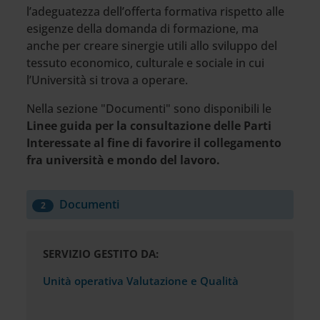
l’adeguatezza dell’offerta formativa rispetto alle
esigenze della domanda di formazione, ma
anche per creare sinergie utili allo sviluppo del
tessuto economico, culturale e sociale in cui
l’Università si trova a operare.
Nella sezione "Documenti" sono disponibili le
Linee guida per la consultazione delle Parti
Interessate al fine di favorire il collegamento
fra università e mondo del lavoro.
Documenti
2
SERVIZIO GESTITO DA:
Unità operativa Valutazione e Qualità