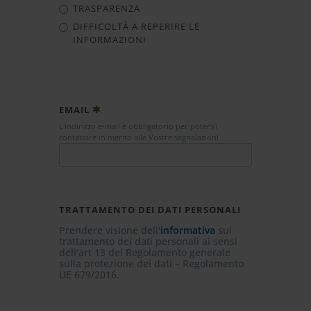
TRASPARENZA
DIFFICOLTÀ A REPERIRE LE
INFORMAZIONI
EMAIL
L'indirizzo e-mail è obbligatorio per poterVi
contattare in merito alle Vostre segnalazioni
TRATTAMENTO DEI DATI PERSONALI
Prendere visione dell'
informativa
sul
trattamento dei dati personali ai sensi
dell'art 13 del Regolamento generale
sulla protezione dei dati – Regolamento
UE 679/2016.