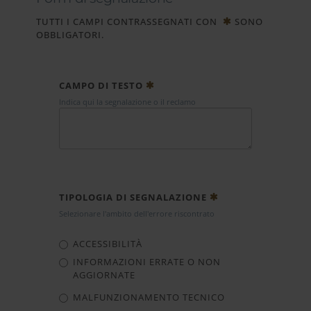
TUTTI I CAMPI CONTRASSEGNATI CON
SONO
OBBLIGATORI.
CAMPO DI TESTO
Indica qui la segnalazione o il reclamo
TIPOLOGIA DI SEGNALAZIONE
Selezionare l'ambito dell'errore riscontrato
ACCESSIBILITÀ
INFORMAZIONI ERRATE O NON
AGGIORNATE
MALFUNZIONAMENTO TECNICO