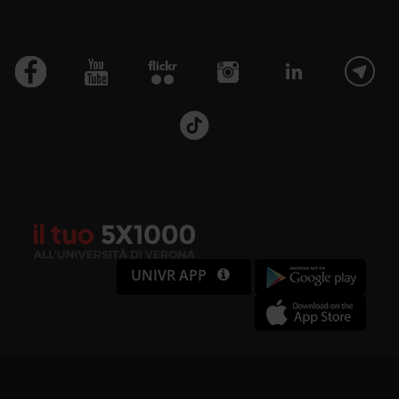
UNIVR APP