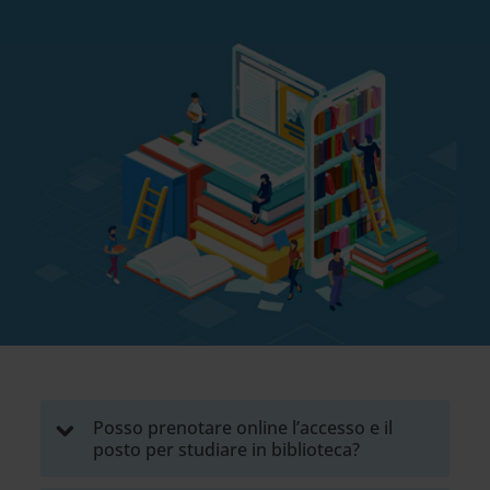
Posso prenotare online l’accesso e il
posto per studiare in biblioteca?