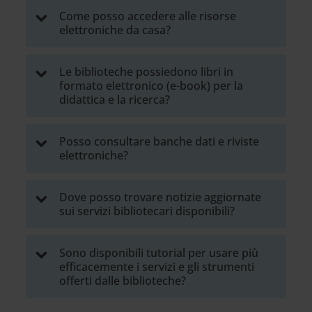
Come posso accedere alle risorse
elettroniche da casa?
Le biblioteche possiedono libri in
formato elettronico (e-book) per la
didattica e la ricerca?
Posso consultare banche dati e riviste
elettroniche?
Dove posso trovare notizie aggiornate
sui servizi bibliotecari disponibili?
Sono disponibili tutorial per usare più
efficacemente i servizi e gli strumenti
offerti dalle biblioteche?